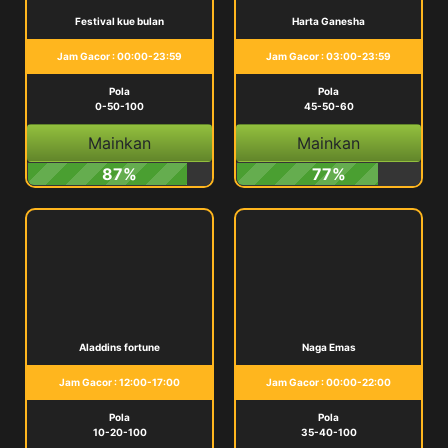
Festival kue bulan
Harta Ganesha
Jam Gacor : 00:00-23:59
Jam Gacor : 03:00-23:59
Pola
Pola
0-50-100
45-50-60
Mainkan
Mainkan
87%
77%
Aladdins fortune
Naga Emas
Jam Gacor : 12:00-17:00
Jam Gacor : 00:00-22:00
Pola
Pola
10-20-100
35-40-100