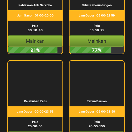
Pahlawan Anti Narkoba
Sihir Keberuntungan
Jam Gacor : 01:00-20:00
Jam Gacor : 05:00-22:59
Pola
Pola
60-50-40
30-50-75
Mainkan
Mainkan
91%
77%
Pelabuhan Ratu
Tahun Baruan
Jam Gacor : 00:00-23:59
Jam Gacor : 05:00-23:59
Pola
Pola
25-30-50
70-50-100