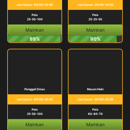
Jam Gacor : 00:00-23:59
Jam Gacor : 05:00-14:00
Pola
Pola
25-50-100
25-25-50
Mainkan
Mainkan
99%
90%
Penggali Emas
Macan Hoki
Jam Gacor : 04:00-22:00
Jam Gacor : 00:00-23:59
Pola
Pola
25-50-100
60-80-70
Mainkan
Mainkan