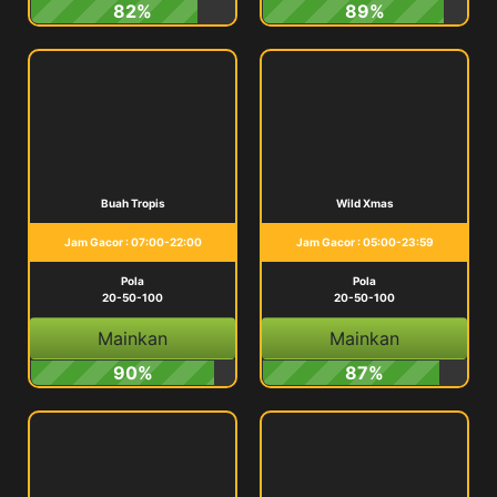
82%
89%
Buah Tropis
Wild Xmas
Jam Gacor : 07:00-22:00
Jam Gacor : 05:00-23:59
Pola
Pola
20-50-100
20-50-100
Mainkan
Mainkan
90%
87%