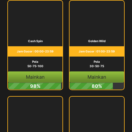
Cash Spin
Golden Wild
Jam Gacor : 00:00-23:59
Jam Gacor : 01:00-23:59
Pola
Pola
50-75-100
30-50-75
Mainkan
Mainkan
98%
80%