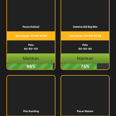
Pesta Koktail
Domino QQ Big Win
Jam Gacor : 13:00-21:30
Jam Gacor : 03:00-23:59
Pola
Pola
40-80-101
60-80-90
Mainkan
Mainkan
96%
75%
Pos Kamling
Pasar Malam