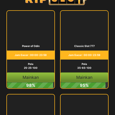
Power of Odin
Classic Slot 777
Jam Gacor : 00:00-23:59
Jam Gacor : 00:00-23:59
Pola
Pola
25-25-100
35-65-100
Mainkan
Mainkan
98%
95%