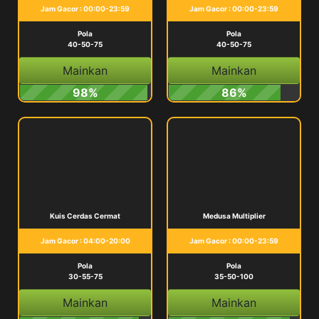
Jam Gacor : 00:00-23:59
Jam Gacor : 00:00-23:59
Pola
Pola
40-50-75
40-50-75
Mainkan
Mainkan
98%
86%
Kuis Cerdas Cermat
Medusa Multiplier
Jam Gacor : 04:00-20:00
Jam Gacor : 00:00-23:59
Pola
Pola
30-55-75
35-50-100
Mainkan
Mainkan