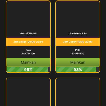
God of Wealth
Lion Dance 888
Jam Gacor : 00:00-23:59
Jam Gacor : 10:00-20:00
Pola
Pola
50-75-100
50-75-100
Mainkan
Mainkan
95%
93%