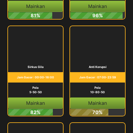
Mainkan
Mainkan
81%
96%
Sirkus Gila
Anti Korupsi
Jam Gacor : 00:00-16:00
Jam Gacor : 07:00-23:59
Pola
Pola
5-50-50
10-80-50
Mainkan
Mainkan
82%
70%