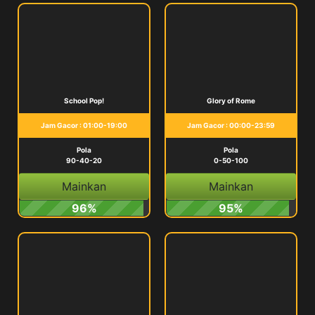
School Pop!
Glory of Rome
Jam Gacor : 01:00-19:00
Jam Gacor : 00:00-23:59
Pola
Pola
90-40-20
0-50-100
Mainkan
Mainkan
96%
95%