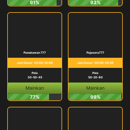
91%
93%
Punakawan 777
Pujasera777
Jam Gacor : 02:00-22:00
Jam Gacor : 00:00-23:59
Pola
Pola
30-50-45
50-20-80
Mainkan
Mainkan
77%
99%